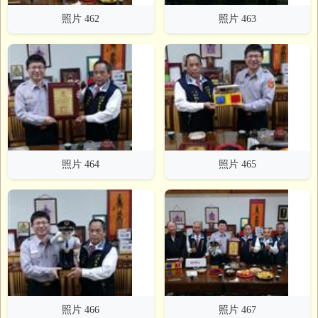
照片 462
照片 463
照片 464
照片 465
照片 466
照片 467