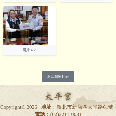
照片 468
返回相簿列表
Copyright© 2026
地址
：新北市新店區太平路61號
電話
：(02)2211-0081